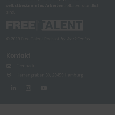
selbstbestimmtes Arbeiten
selbstverständlich
sind.
© 2019 Free Talent Podcast
by WorkGenius
Kontakt
Feedback
Herrengraben 30, 20459 Hamburg