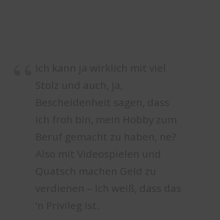
Ich kann ja wirklich mit viel
Stolz und auch, ja,
Bescheidenheit sagen, dass
ich froh bin, mein Hobby zum
Beruf gemacht zu haben, ne?
Also mit Videospielen und
Quatsch machen Geld zu
verdienen – Ich weiß, dass das
‘n Privileg ist.