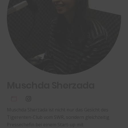
Muschda Sherzada
Muschda Sherzada ist nicht nur das Gesicht des
Tigerenten-Club vom SWR, sondern gleichzeitig
Pressechefin bei einem Start-up mit