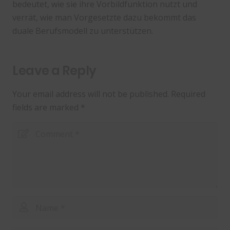
bedeutet, wie sie ihre Vorbildfunktion nutzt und
verrät, wie man Vorgesetzte dazu bekommt das
duale Berufsmodell zu unterstützen.
Leave a Reply
Your email address will not be published.
Required
fields are marked
*