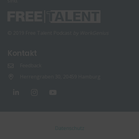
sind.
© 2019 Free Talent Podcast
by WorkGenius
Kontakt
Feedback
Herrengraben 30, 20459 Hamburg
Datenschutz