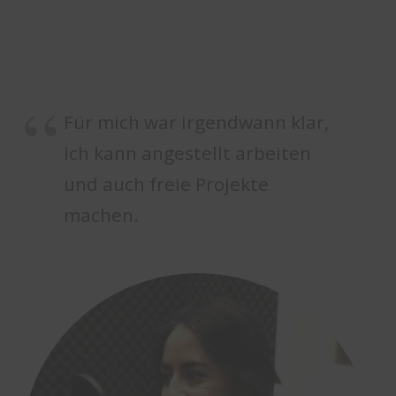
Für mich war irgendwann klar,
ich kann angestellt arbeiten
und auch freie Projekte
machen.