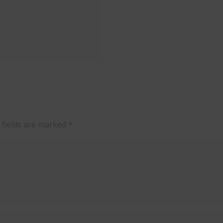
 fields are marked
*