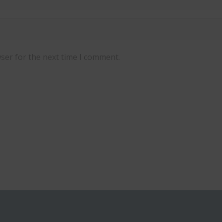
ser for the next time I comment.