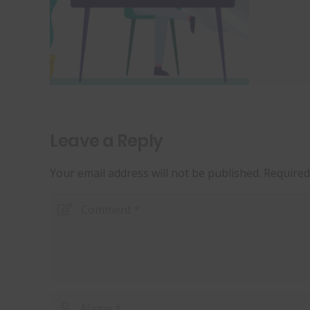
Leave a Reply
Your email address will not be published.
Required