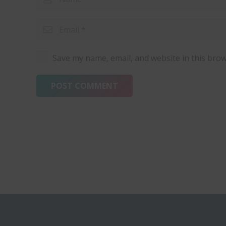
Save my name, email, and website in this brow
POST COMMENT